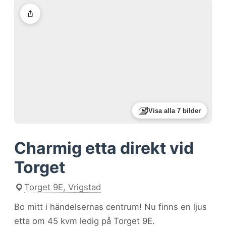
Visa alla 7 bilder
Charmig etta direkt vid
Torget
Torget 9E, Vrigstad
Bo mitt i händelsernas centrum! Nu finns en ljus
etta om 45 kvm ledig på Torget 9E.