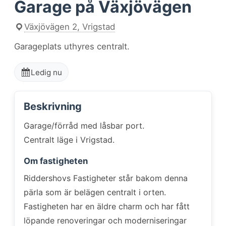
Garage på Växjövägen
Växjövägen 2, Vrigstad
Garageplats uthyres centralt.
Ledig nu
Beskrivning
Garage/förråd med låsbar port.
Centralt läge i Vrigstad.
Om fastigheten
Riddershovs Fastigheter står bakom denna
pärla som är belägen centralt i orten.
Fastigheten har en äldre charm och har fått
löpande renoveringar och moderniseringar