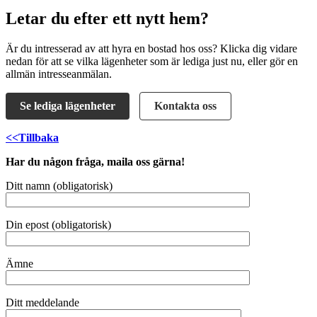
Letar du efter ett nytt hem?
Är du intresserad av att hyra en bostad hos oss? Klicka dig vidare
nedan för att se vilka lägenheter som är lediga just nu, eller gör en
allmän intresseanmälan.
Se lediga lägenheter
Kontakta oss
<<Tillbaka
Har du någon fråga, maila oss gärna!
Ditt namn (obligatorisk)
Din epost (obligatorisk)
Ämne
Ditt meddelande