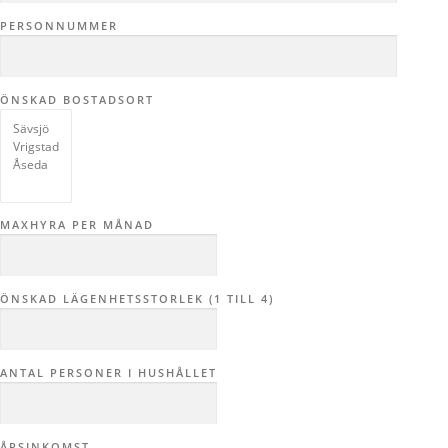
PERSONNUMMER
ÖNSKAD BOSTADSORT
MAXHYRA PER MÅNAD
ÖNSKAD LÄGENHETSSTORLEK (1 TILL 4)
ANTAL PERSONER I HUSHÅLLET
ÅRSINKOMST