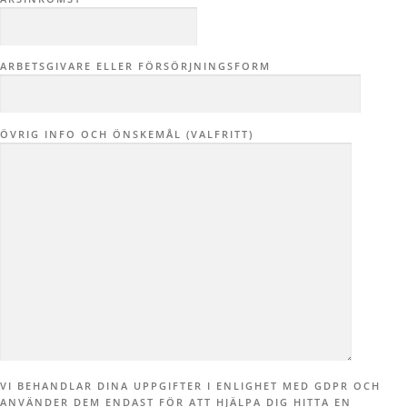
ARBETSGIVARE ELLER FÖRSÖRJNINGSFORM
ÖVRIG INFO OCH ÖNSKEMÅL (VALFRITT)
VI BEHANDLAR DINA UPPGIFTER I ENLIGHET MED GDPR OCH
ANVÄNDER DEM ENDAST FÖR ATT HJÄLPA DIG HITTA EN